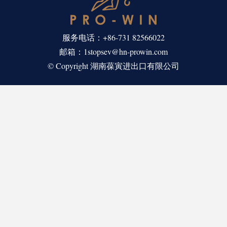
服务电话：+86-731 82566022
邮箱：1stopsev@hn-prowin.com
© Copyright 湖南葆寅进出口有限公司