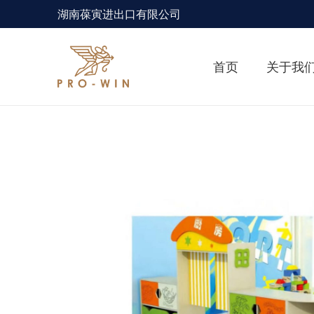
湖南葆寅进出口有限公司
首页
关于我