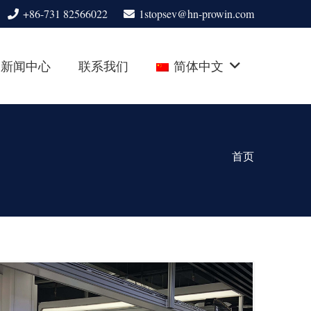
+86-731 82566022
1stopsev@hn-prowin.com
新闻中心
联系我们
简体中文
首页