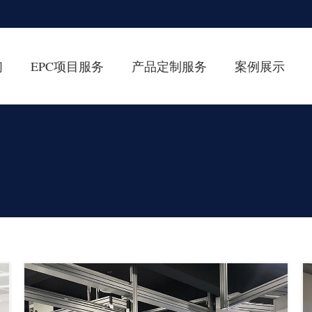
们
EPC项目服务
产品定制服务
案例展示