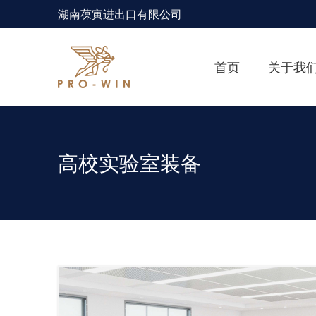
湖南葆寅进出口有限公司
首页
关于我
高校实验室装备