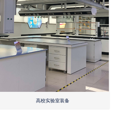
高校实验室装备