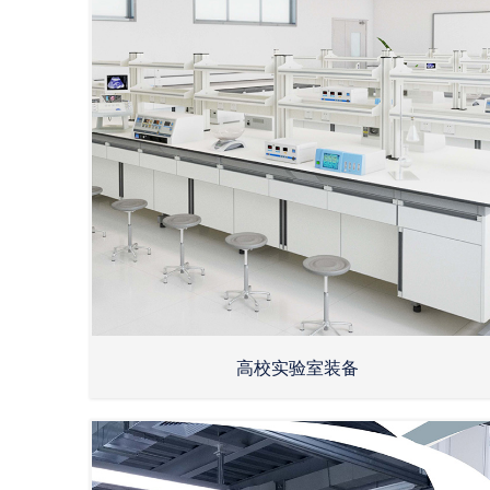
高校实验室装备