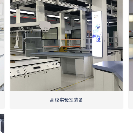
高校实验室装备