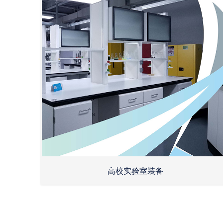
高校实验室装备